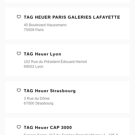
TAG HEUER PARIS GALERIES LAFAYETTE
40 Boulevard Haussmann
75009 Paris
TAG Heuer Lyon
102 Rue du Président Édouard Herriot
69002 Lyon
TAG Heuer Strasbourg
3 Rue du Dôme
67000 Strasbourg
TAG Heuer CAP 3000