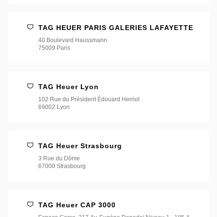
TAG HEUER PARIS GALERIES LAFAYETTE
40 Boulevard Haussmann
75009 Paris
TAG Heuer Lyon
102 Rue du Président Édouard Herriot
69002 Lyon
TAG Heuer Strasbourg
3 Rue du Dôme
67000 Strasbourg
TAG Heuer CAP 3000