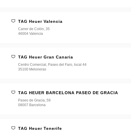
TAG Heuer Valencia
Carrer de Colón, 35
46004 Valencia
TAG Heuer Gran Canaria
Centro Comercial, Paseo del Faro, local 44
35100 Meloneras
TAG HEUER BARCELONA PASEO DE GRACIA
Paseo de Gracia, 59
08007 Barcelona
TAG Heuer Tenerife