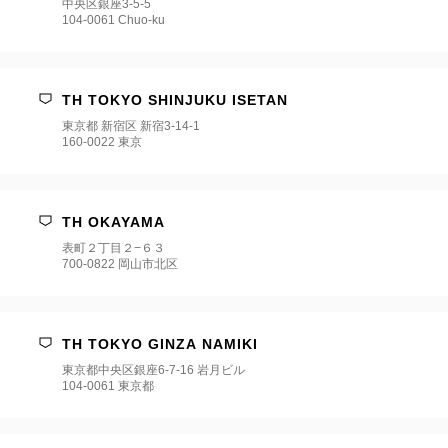
中央区銀座3-5-5
104-0061 Chuo-ku
TH TOKYO SHINJUKU ISETAN
東京都 新宿区 新宿3‐14‐1
160-0022 東京
TH OKAYAMA
表町２丁目２−６３
700-0822 岡山市北区
TH TOKYO GINZA NAMIKI
東京都中央区銀座6-7-16 岩月ビル
104-0061 東京都