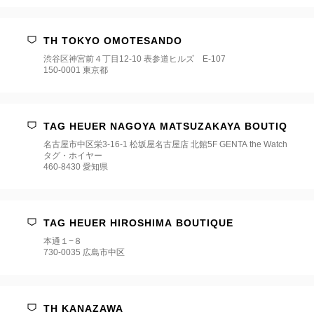
TH TOKYO OMOTESANDO
渋谷区神宮前４丁目12-10 表参道ヒルズ E-107
150-0001 東京都
TAG HEUER NAGOYA MATSUZAKAYA BOUTIQ
名古屋市中区栄3-16-1 松坂屋名古屋店 北館5F GENTA the Watch
タグ・ホイヤー
460-8430 愛知県
TAG HEUER HIROSHIMA BOUTIQUE
本通１−８
730-0035 広島市中区
TH KANAZAWA