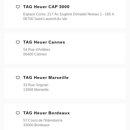
TAG Heuer CAP 3000
Espace Corso, 217 Av. Eugène Donadeï Niveau 1 - 185 A
06700 Saint-Laurent-du-Var
TAG Heuer Cannes
54 Rue d'Antibes
06400 Cannes
TAG Heuer Marseille
33 Rue Grignan
13006 Marseille
TAG Heuer Bordeaux
57 Cours de l'Intendance
33000 Bordeaux