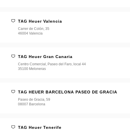
TAG Heuer Valencia
Carrer de Colón, 35
46004 Valencia
TAG Heuer Gran Canaria
Centro Comercial, Paseo del Faro, local 44
35100 Meloneras
TAG HEUER BARCELONA PASEO DE GRACIA
Paseo de Gracia, 59
08007 Barcelona
TAG Heuer Tenerife