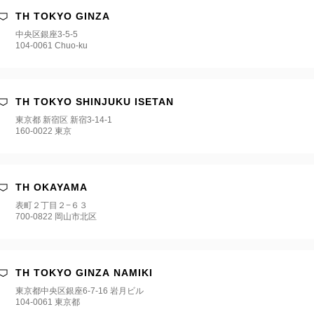
TH TOKYO GINZA
中央区銀座3-5-5
104-0061 Chuo-ku
TH TOKYO SHINJUKU ISETAN
東京都 新宿区 新宿3‐14‐1
160-0022 東京
TH OKAYAMA
表町２丁目２−６３
700-0822 岡山市北区
TH TOKYO GINZA NAMIKI
東京都中央区銀座6-7-16 岩月ビル
104-0061 東京都