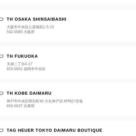
TH OSAKA SHINSAIBASHI
大阪市中央区心斎橋筋1-5-15
542-0085 大阪府
TH FUKUOKA
天神二丁目4-17
810-0001 福岡市中央区
TH KOBE DAIMARU
神戸市中央区明石町40 大丸神戸店 8F時計売場
650-0037 兵庫県
TAG HEUER TOKYO DAIMARU BOUTIQUE