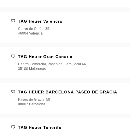
TAG Heuer Valencia
Carrer de Colón, 35
46004 Valencia
TAG Heuer Gran Canaria
Centro Comercial, Paseo del Faro, local 44
35100 Meloneras
TAG HEUER BARCELONA PASEO DE GRACIA
Paseo de Gracia, 59
08007 Barcelona
TAG Heuer Tenerife