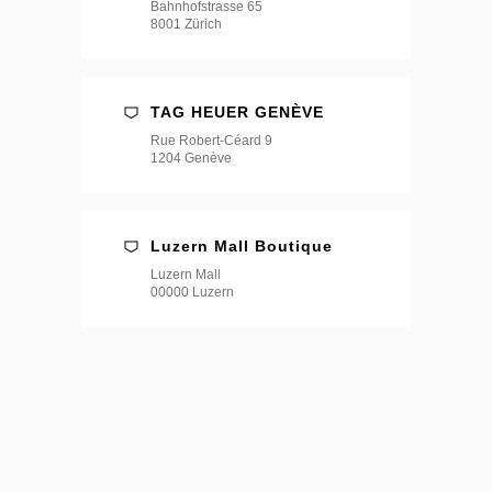
Bahnhofstrasse 65
8001 Zürich
TAG HEUER GENÈVE
Rue Robert-Céard 9
1204 Genève
Luzern Mall Boutique
Luzern Mall
00000 Luzern