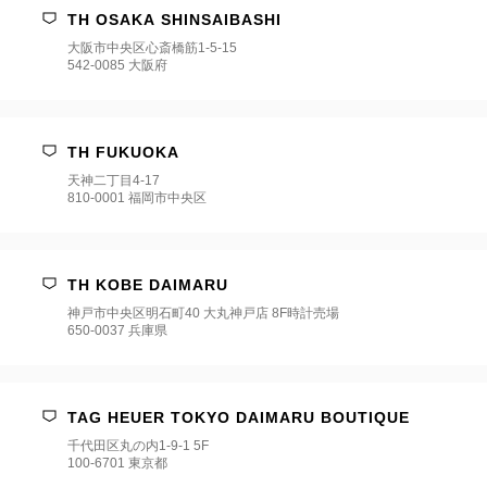
TH OSAKA SHINSAIBASHI
大阪市中央区心斎橋筋1-5-15
542-0085 大阪府
TH FUKUOKA
天神二丁目4-17
810-0001 福岡市中央区
TH KOBE DAIMARU
神戸市中央区明石町40 大丸神戸店 8F時計売場
650-0037 兵庫県
TAG HEUER TOKYO DAIMARU BOUTIQUE
千代田区丸の内1-9-1 5F
100-6701 東京都