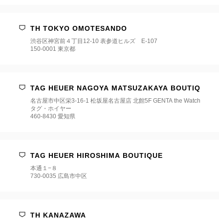
TH TOKYO OMOTESANDO
渋谷区神宮前４丁目12-10 表参道ヒルズ E-107
150-0001 東京都
TAG HEUER NAGOYA MATSUZAKAYA BOUTIQ
名古屋市中区栄3-16-1 松坂屋名古屋店 北館5F GENTA the Watch
タグ・ホイヤー
460-8430 愛知県
TAG HEUER HIROSHIMA BOUTIQUE
本通１−８
730-0035 広島市中区
TH KANAZAWA