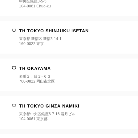
中央区銀座3-5-5
104-0061 Chuo-ku
TH TOKYO SHINJUKU ISETAN
東京都 新宿区 新宿3‐14‐1
160-0022 東京
TH OKAYAMA
表町２丁目２−６３
700-0822 岡山市北区
TH TOKYO GINZA NAMIKI
東京都中央区銀座6-7-16 岩月ビル
104-0061 東京都