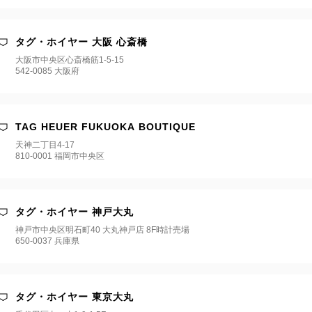
タグ・ホイヤー 大阪 心斎橋
大阪市中央区心斎橋筋1-5-15
542-0085 大阪府
TAG HEUER FUKUOKA BOUTIQUE
天神二丁目4-17
810-0001 福岡市中央区
タグ・ホイヤー 神戸大丸
神戸市中央区明石町40 大丸神戸店 8F時計売場
650-0037 兵庫県
タグ・ホイヤー 東京大丸